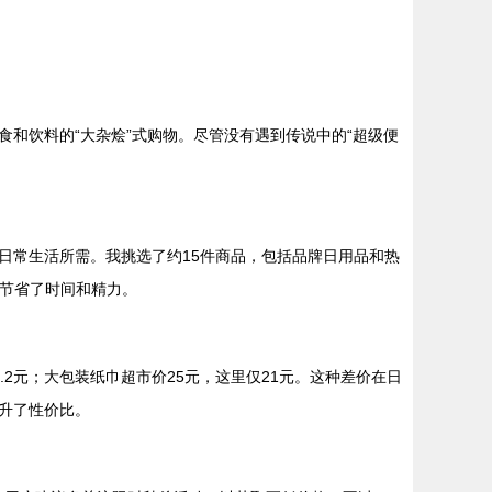
和饮料的“大杂烩”式购物。尽管没有遇到传说中的“超级便
日常生活所需。我挑选了约15件商品，包括品牌日用品和热
，节省了时间和精力。
2元；大包装纸巾超市价25元，这里仅21元。这种差价在日
升了性价比。