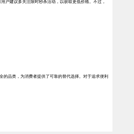
也有用户建议多关注限时秒杀活动，以获取更低价格。不过，
全的品类，为消费者提供了可靠的替代选择。对于追求便利