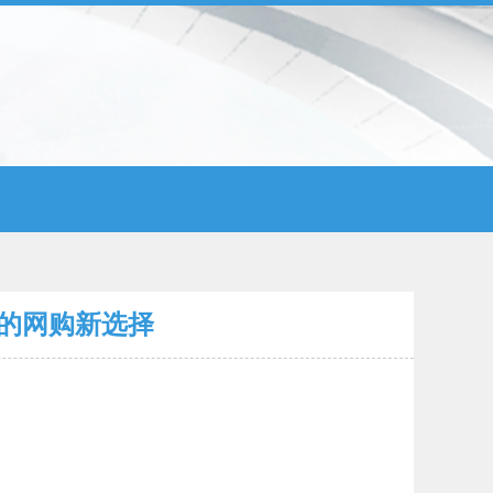
的网购新选择