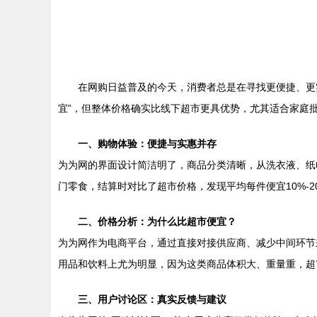
在网购日益普及的今天，消费者总是在寻找更便捷、更
宜”，但整体价格确实比线下超市更具优势，尤其适合家庭
一、购物体验：便捷与实惠并存
为为网的界面设计简洁明了，商品分类清晰，从洗衣液、纸
门零食，结算时对比了超市价格，发现平均每件便宜10%-
二、价格分析：为什么比超市便宜？
为为网作为电商平台，通过直接对接供应商、减少中间环节来
用品和饮料上尤为明显，因为这类商品体积大、重量重，超
三、用户讨论区：真实反馈与建议