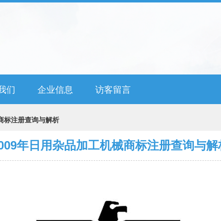
我们
企业信息
访客留言
械商标注册查询与解析
2009年日用杂品加工机械商标注册查询与解