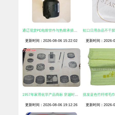
通辽现货PE电熔管件与热熔承插管件 国标品质，安心之选
更新时间：2026-08-06 15:22:02
更新时间：2026-08-
1957年家用化学产品商标 穿越时光的“杂品之家”记忆
更新时间：2026-08-06 19:12:26
更新时间：2026-08-