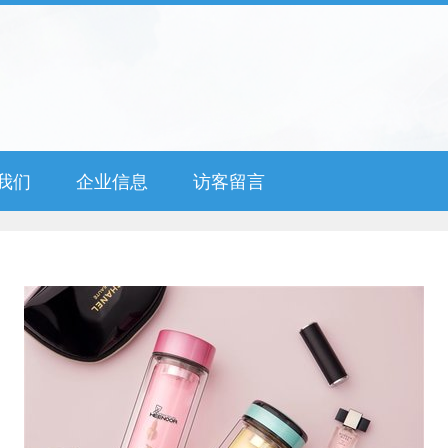
我们
企业信息
访客留言