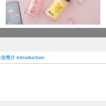
企业简介
Introduction