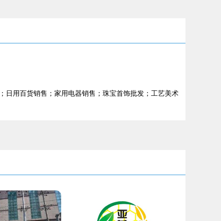
；日用百货销售；家用电器销售；珠宝首饰批发；工艺美术