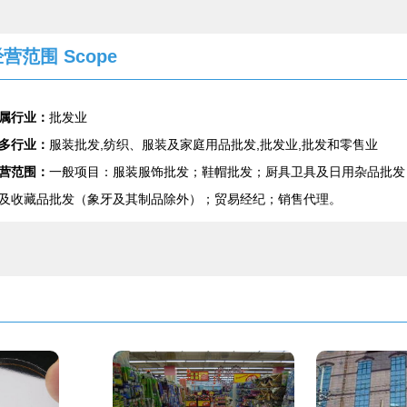
营范围 Scope
属行业：
批发业
多行业：
服装批发,纺织、服装及家庭用品批发,批发业,批发和零售业
营范围：
一般项目：服装服饰批发；鞋帽批发；厨具卫具及日用杂品批发
及收藏品批发（象牙及其制品除外）；贸易经纪；销售代理。