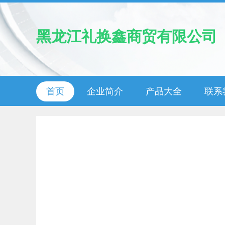
黑龙江礼换鑫商贸有限公司
首页
企业简介
产品大全
联系