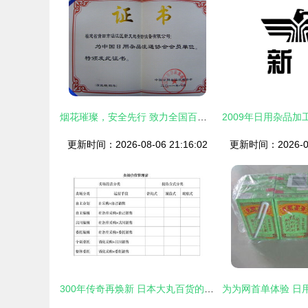
烟花璀璨，安全先行 致力全国百姓的安心燃放新篇章
更新时间：2026-08-06 21:16:02
更新时间：2026-08-
300年传奇再焕新 日本大丸百货的转型之道