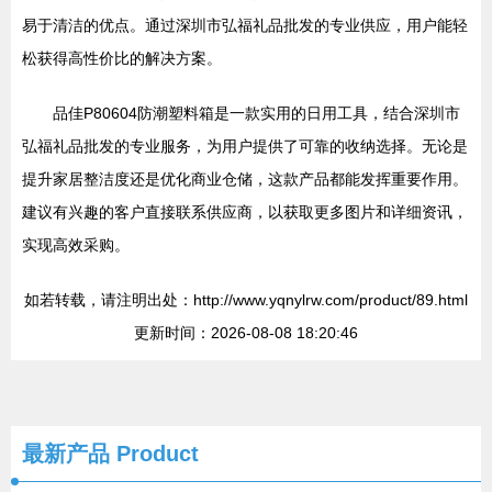
易于清洁的优点。通过深圳市弘福礼品批发的专业供应，用户能轻
松获得高性价比的解决方案。
品佳P80604防潮塑料箱是一款实用的日用工具，结合深圳市
弘福礼品批发的专业服务，为用户提供了可靠的收纳选择。无论是
提升家居整洁度还是优化商业仓储，这款产品都能发挥重要作用。
建议有兴趣的客户直接联系供应商，以获取更多图片和详细资讯，
实现高效采购。
如若转载，请注明出处：http://www.yqnylrw.com/product/89.html
更新时间：2026-08-08 18:20:46
最新产品
Product