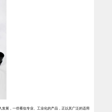
入发展，一些看似专业、工业化的产品，正以其广泛的适用