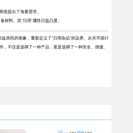
系统提出了海量需求。
备材料。其“日用”属性日益凸显。
日益亲民的形象，重新定义了“日用杂品”的边界。从关乎国计
管件，不仅是选择了一种产品，更是选择了一种安全、便捷、