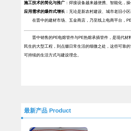
施工技术的简化与推广
：焊接设备越来越便携、智能化，操
应用需求的爆炸式增长
：无论是新农村建设、城市老旧小区
在晋中的建材市场、五金商店，乃至线上电商平台，P
晋中销售的PE电熔管件与PE热熔承插管件，是现代
民生的大型工程，到点缀日常生活的细微之处，这些可靠的
可持续的生活方式与建设理念。
最新产品
Product