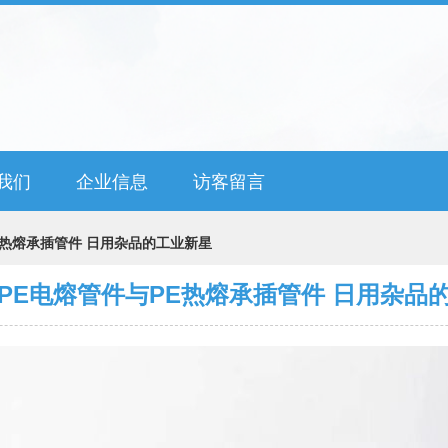
我们
企业信息
访客留言
E热熔承插管件 日用杂品的工业新星
PE电熔管件与PE热熔承插管件 日用杂品