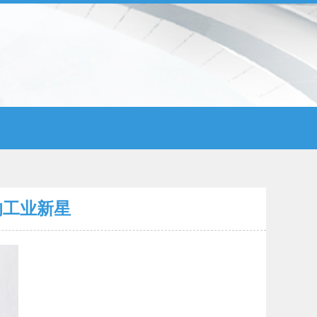
的工业新星