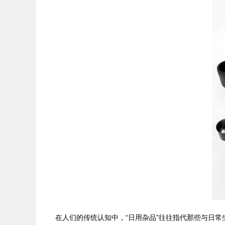
在人们的传统认知中，“日用杂品”往往指代那些与日