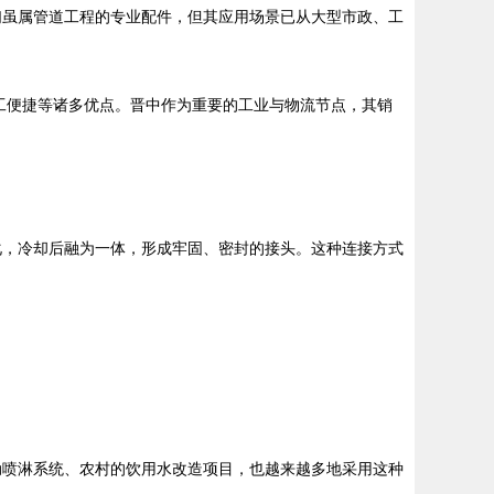
们虽属管道工程的专业配件，但其应用场景已从大型市政、工
。
工便捷等诸多优点。晋中作为重要的工业与物流节点，其销
化，冷却后融为一体，形成牢固、密封的接头。这种连接方式
动喷淋系统、农村的饮用水改造项目，也越来越多地采用这种