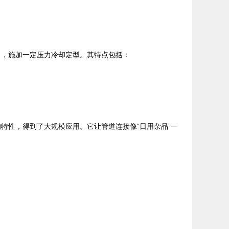
口，施加一定压力冷却定型。其特点包括：
特性，得到了大规模应用。它让管道连接像“日用杂品”一